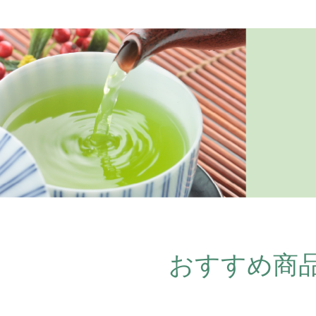
おすすめ商