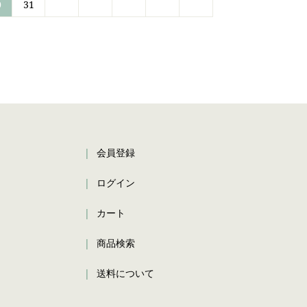
0
31
会員登録
ログイン
カート
商品検索
送料について