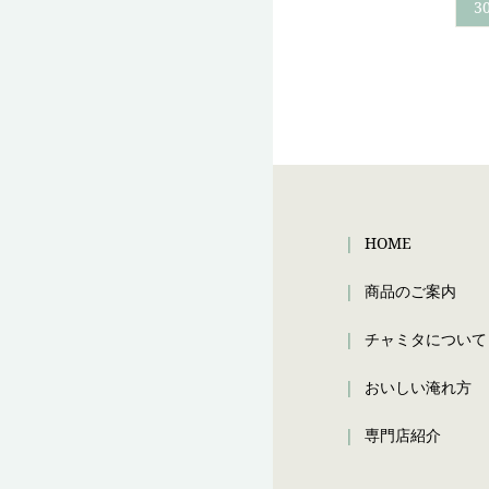
3
HOME
商品のご案内
チャミタについて
おいしい淹れ方
専門店紹介