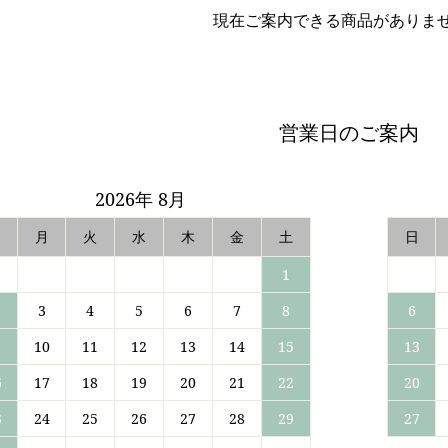
現在ご案内できる商品がありま
営業日のご案内
2026年 8月
日
月
火
水
木
金
土
日
1
3
4
5
6
7
8
6
10
11
12
13
14
15
13
6
17
18
19
20
21
22
20
3
24
25
26
27
28
29
27