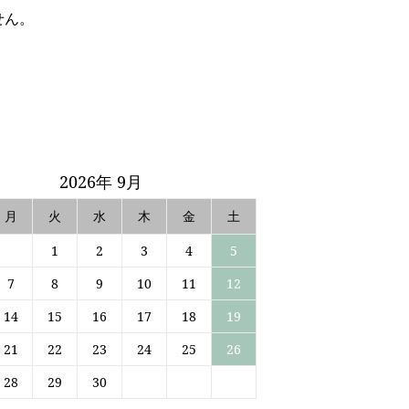
せん。
2026年 9月
月
火
水
木
金
土
1
2
3
4
5
7
8
9
10
11
12
14
15
16
17
18
19
21
22
23
24
25
26
28
29
30