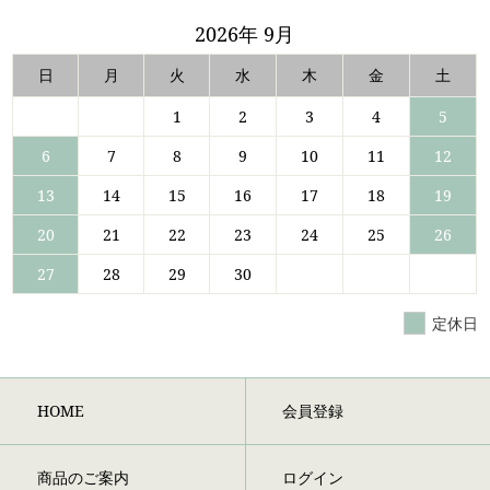
2026年 9月
日
月
火
水
木
金
土
1
2
3
4
5
6
7
8
9
10
11
12
13
14
15
16
17
18
19
20
21
22
23
24
25
26
27
28
29
30
定休日
HOME
会員登録
商品のご案内
ログイン