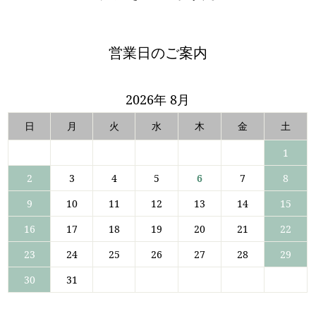
営業日のご案内
2026年 8月
日
月
火
水
木
金
土
1
2
3
4
5
6
7
8
9
10
11
12
13
14
15
16
17
18
19
20
21
22
23
24
25
26
27
28
29
30
31