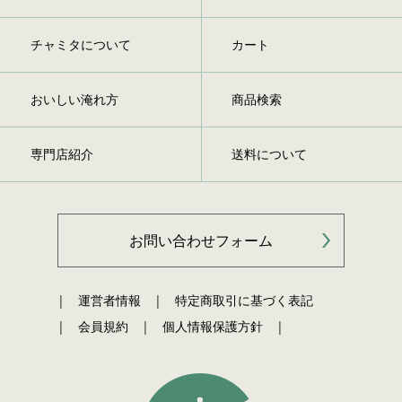
チャミタについて
カート
おいしい淹れ方
商品検索
専門店紹介
送料について
お問い合わせフォーム
運営者情報
特定商取引に基づく表記
会員規約
個人情報保護方針