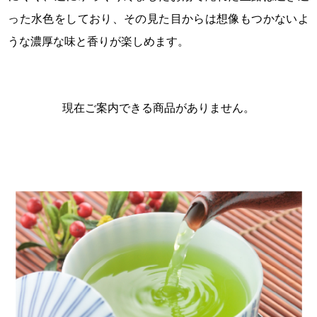
った水色をしており、その見た目からは想像もつかないよ
うな濃厚な味と香りが楽しめます。
現在ご案内できる商品がありません。