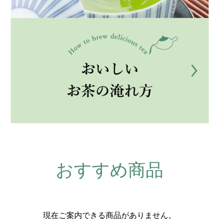
おすすめ商品
現在ご案内できる商品がありません。