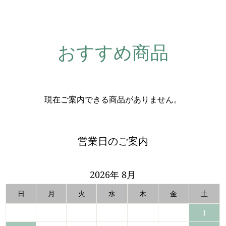
おすすめ商品
現在ご案内できる商品がありません。
営業日のご案内
2026年 8月
日
月
火
水
木
金
土
1