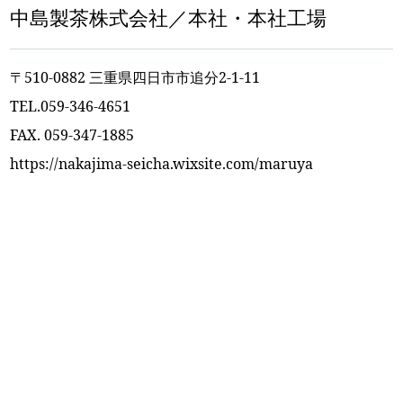
中島製茶株式会社／本社・本社工場
〒510-0882 三重県四日市市追分2-1-11
TEL.059-346-4651
FAX. 059-347-1885
https://nakajima-seicha.wixsite.com/maruya