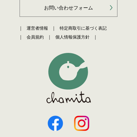
お問い合わせフォーム
運営者情報
特定商取引に基づく表記
会員規約
個人情報保護方針