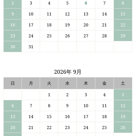
2
3
4
5
6
7
8
9
10
11
12
13
14
15
16
17
18
19
20
21
22
23
24
25
26
27
28
29
30
31
2026年 9月
日
月
火
水
木
金
土
1
2
3
4
5
6
7
8
9
10
11
12
13
14
15
16
17
18
19
20
21
22
23
24
25
26