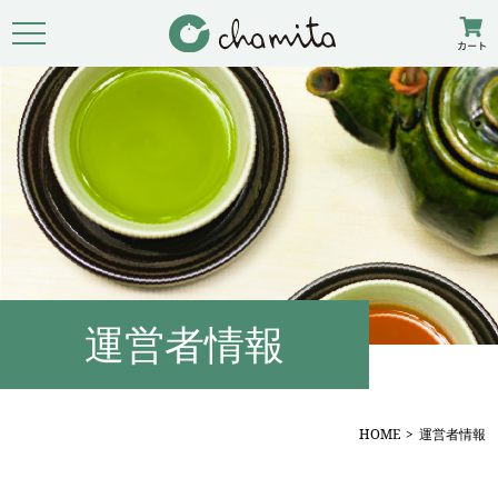
運営者情報
HOME
運営者情報