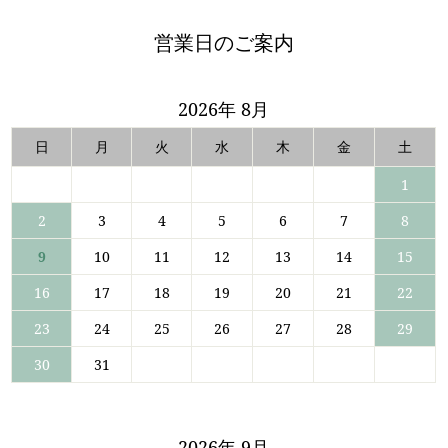
営業日のご案内
2026年 8月
日
月
火
水
木
金
土
1
2
3
4
5
6
7
8
9
10
11
12
13
14
15
16
17
18
19
20
21
22
23
24
25
26
27
28
29
30
31
2026年 9月