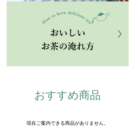
おすすめ商品
現在ご案内できる商品がありません。