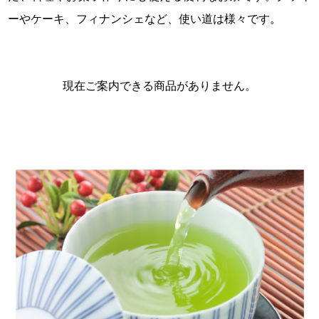
ーやケーキ、フィナンシェなど、使い道は様々です。
現在ご案内できる商品がありません。