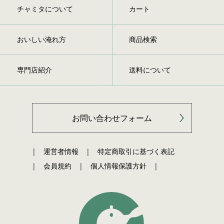
チャミタについて
カート
おいしい淹れ方
商品検索
専門店紹介
送料について
お問い合わせフォーム
運営者情報
特定商取引に基づく表記
会員規約
個人情報保護方針