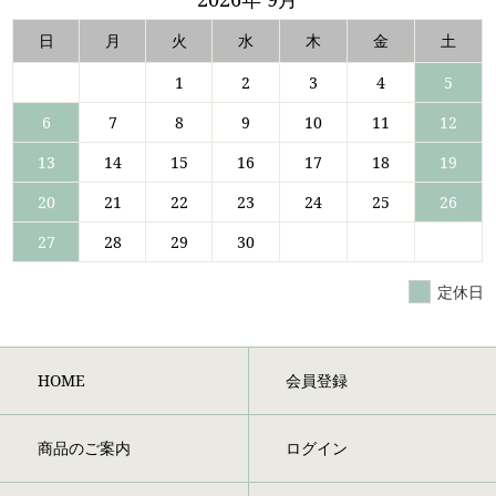
日
月
火
水
木
金
土
1
2
3
4
5
6
7
8
9
10
11
12
13
14
15
16
17
18
19
20
21
22
23
24
25
26
27
28
29
30
定休日
HOME
会員登録
商品のご案内
ログイン