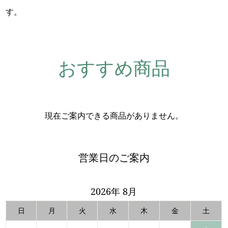
す。
おすすめ商品
現在ご案内できる商品がありません。
営業日のご案内
2026年 8月
日
月
火
水
木
金
土