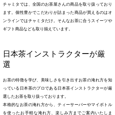
チャミタでは、全国のお茶屋さんの商品を取り扱っており
ます。個性豊かでこだわりが詰まった商品が買えるのはオ
ンラインではチャミタだけ。そんなお茶に合うスイーツや
ギフト商品なども取り揃えています。
日本茶インストラクターが厳
選
お茶の特徴を学び、美味しさを引き出すお茶の淹れ方を知
っている日本茶のプロである日本茶インストラクターが厳
選したお茶を取り扱っております。
本格的なお茶の淹れ方から、ティーサーバーやマイボトル
を使ったお手軽な淹れ方、楽しみ方までご案内いたしま