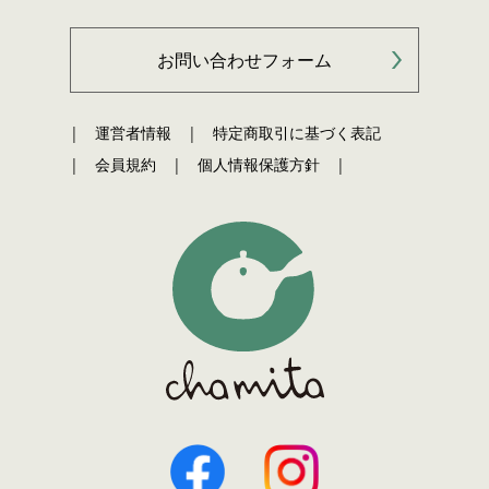
お問い合わせフォーム
運営者情報
特定商取引に基づく表記
会員規約
個人情報保護方針