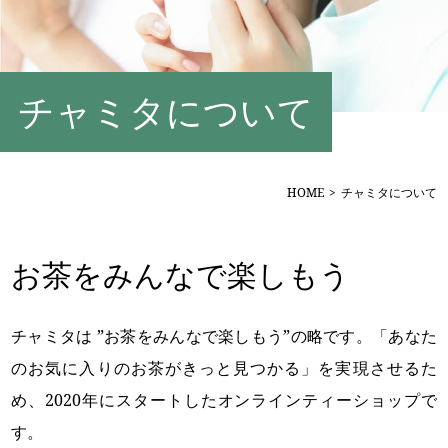
チャミタについて
HOME
チャミタについて
お茶をみんなで楽しもう
チャミタは ”お茶をみんなで楽しもう”の略です。「あなた
のお気に入りのお茶がきっと見つかる」を実現させるた
め、2020年にスタートしたオンラインティーショップで
す。