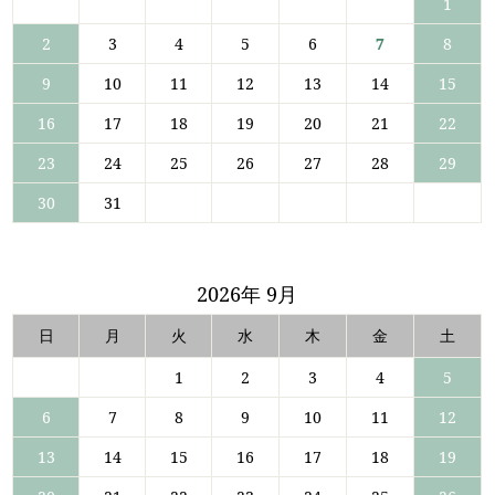
1
2
3
4
5
6
7
8
9
10
11
12
13
14
15
16
17
18
19
20
21
22
23
24
25
26
27
28
29
30
31
2026年 9月
日
月
火
水
木
金
土
1
2
3
4
5
6
7
8
9
10
11
12
13
14
15
16
17
18
19